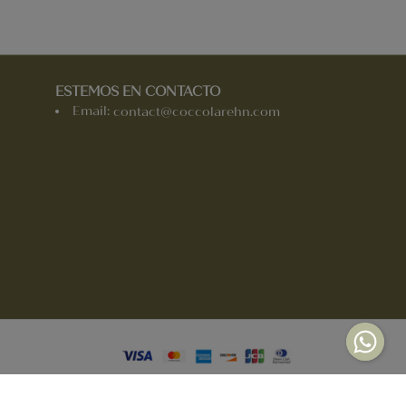
ESTEMOS EN CONTACTO
Email:
contact@coccolarehn.com